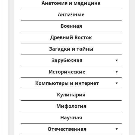
Анатомия и медицина
Античные
Военная
Древний Восток
Загадки и тайны
Зарубежная
Исторические
Компьютеры и интернет
Кулинария
Мифология
Научная
Отечественная