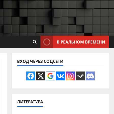
В РЕАЛЬНОМ ВРЕМЕНИ
ВХОД ЧЕРЕЗ СОЦСЕТИ
ЛИТЕРАТУРА