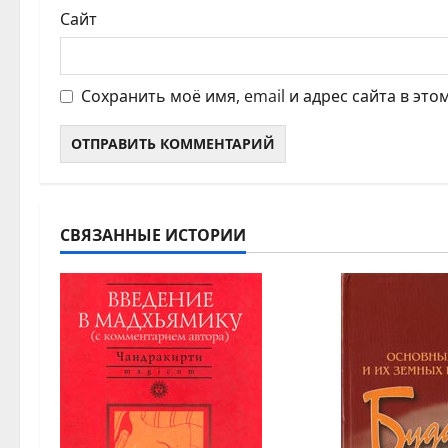
Сайт
Сохранить моё имя, email и адрес сайта в эт
СВЯЗАННЫЕ ИСТОРИИ