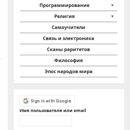
Программирование
Религия
Самоучители
Связь и электроника
Сканы раритетов
Философия
Эпос народов мира
Имя пользователя или email