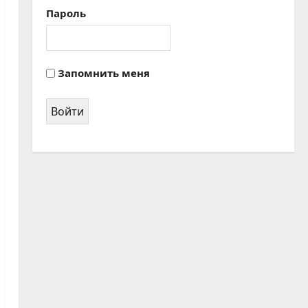
Пароль
Запомнить меня