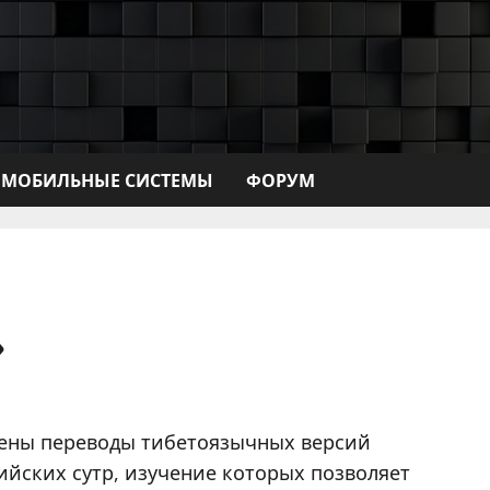
МОБИЛЬНЫЕ СИСТЕМЫ
ФОРУМ
»
лены переводы тибетоязычных версий
ийских сутр, изучение которых позволяет