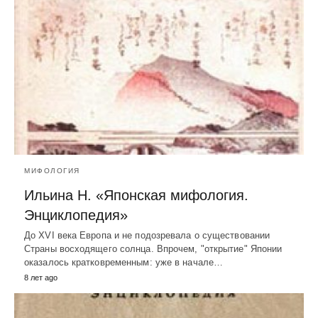
МИФОЛОГИЯ
Ильина Н. «Японская мифология.
Энциклопедия»
До XVI века Eвропа и не подозревала о существовании
Страны восходящего солнца. Впрочем, "открытие" Японии
оказалось кратковременным: уже в начале…
8 лет ago