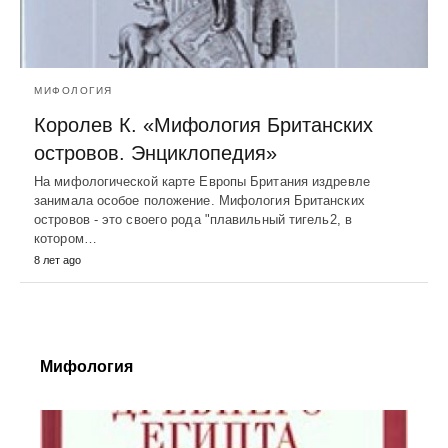
МИФОЛОГИЯ
Королев К. «Мифология Британских
островов. Энциклопедия»
На мифологической карте Европы Британия издревле
занимала особое положение. Мифология Британских
островов - это своего рода "плавильный тигель2, в
котором…
8 лет ago