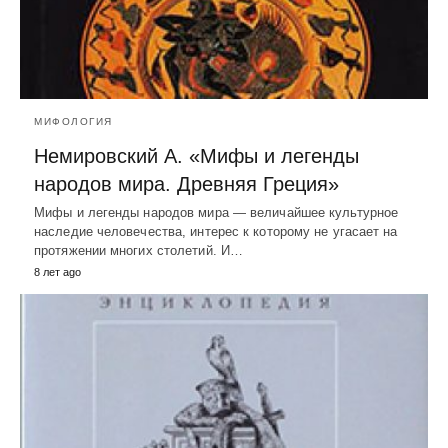
МИФОЛОГИЯ
Немировский А. «Мифы и легенды
народов мира. Древняя Греция»
Мифы и легенды народов мира — величайшее культурное
наследие человечества, интерес к которому не угасает на
протяжении многих столетий. И…
8 лет ago