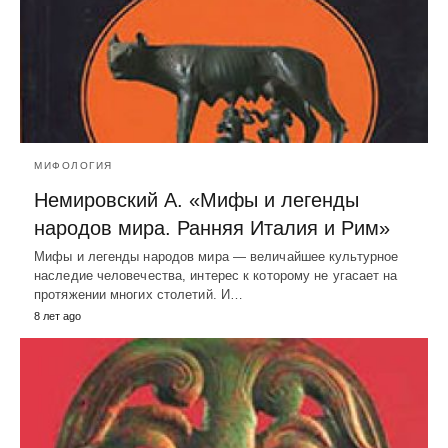
МИФОЛОГИЯ
Немировский А. «Мифы и легенды
народов мира. Ранняя Италия и Рим»
Мифы и легенды народов мира — величайшее культурное
наследие человечества, интерес к которому не угасает на
протяжении многих столетий. И…
8 лет ago