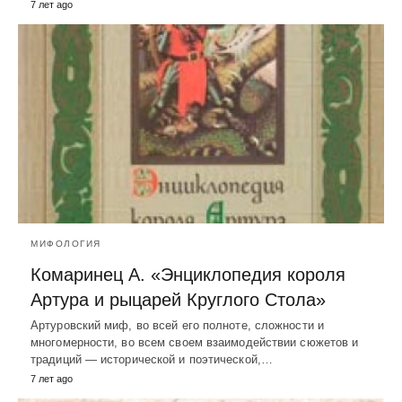
7 лет ago
МИФОЛОГИЯ
Комаринец А. «Энциклопедия короля
Артура и рыцарей Круглого Стола»
Артуровский миф, во всей его полноте, сложности и
многомерности, во всем своем взаимодействии сюжетов и
традиций — исторической и поэтической,…
7 лет ago