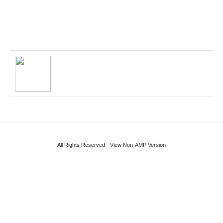
All Rights Reserved
View Non-AMP Version