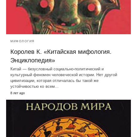
МИФОЛОГИЯ
Королев К. «Китайская мифология.
Энциклопедия»
Китай — безусловный социально-политический и
культурный феномен человеческой истории. Нет другой
цивилизации, которая отличалась бы такой же
устойчивостью ко всем…
8 лет ago