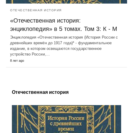
ОТЕЧЕСТВЕННАЯ ИСТОРИЯ
«Отечественная история:
энциклопедия» в 5 томах. Том 3: К - М
Энциклопедия «Отечественная история (История России с
древнейших времён до 1917 года)* - фундаментальное
издание, в котором освещаются государственное
устройство России,…
8 лет ago