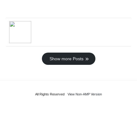
Show more Posts
All Rights Reserved
View Non-AMP Version