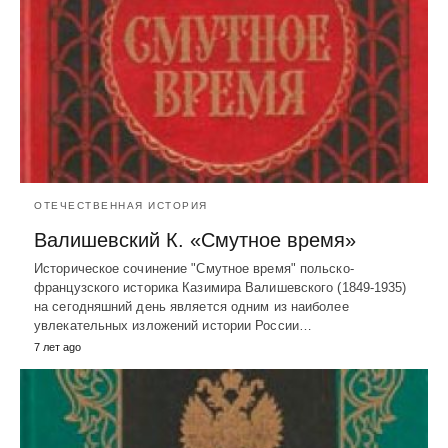
ОТЕЧЕСТВЕННАЯ ИСТОРИЯ
Валишевский К. «Смутное время»
Историческое сочинение "Смутное время" польско-
французского историка Казимира Валишевского (1849-1935)
на сегодняшний день является одним из наиболее
увлекательных изложений истории России…
7 лет ago