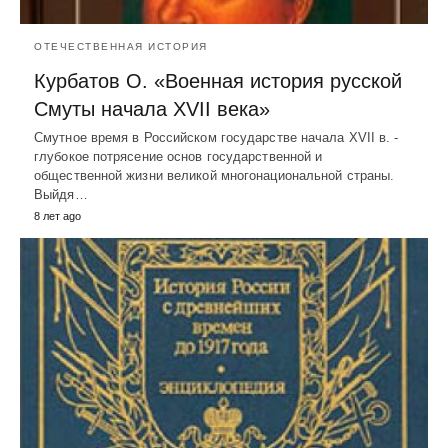
ОТЕЧЕСТВЕННАЯ ИСТОРИЯ
Курбатов О. «Военная история русской
Смуты начала XVII века»
Смутное время в Российском государстве начала XVII в. -
глубокое потрясение основ государственной и
общественной жизни великой многонациональной страны.
Выйдя…
8 лет ago