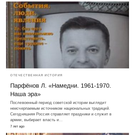
ОТЕЧЕСТВЕННАЯ ИСТОРИЯ
Парфёнов Л. «Намедни. 1961-1970.
Наша эра»
Послевоенный период советской истории выглядит
неисчерпаемым источником национальных традиций.
Сегодняшняя Россия справляет праздники и служит в
армии, выбирает власть и…
7 лет ago