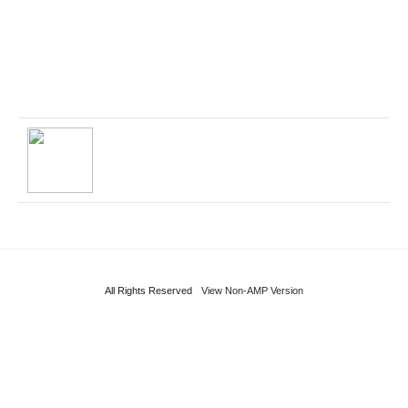
All Rights Reserved
View Non-AMP Version