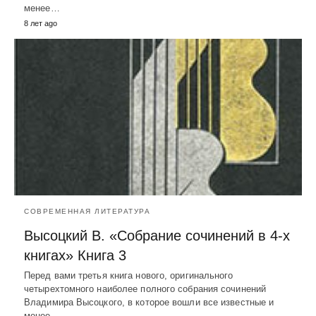
менее…
8 лет ago
СОВРЕМЕННАЯ ЛИТЕРАТУРА
Высоцкий В. «Собрание сочинений в 4-х
книгах» Книга 3
Перед вами третья книга нового, оригинального
четырехтомного наиболее полного собрания сочинений
Владимира Высоцкого, в которое вошли все известные и
менее…