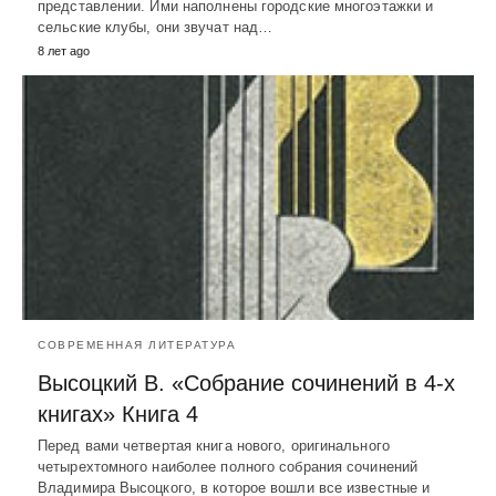
представлении. Ими наполнены городские многоэтажки и
сельские клубы, они звучат над…
8 лет ago
СОВРЕМЕННАЯ ЛИТЕРАТУРА
Высоцкий В. «Собрание сочинений в 4-х
книгах» Книга 4
Перед вами четвертая книга нового, оригинального
четырехтомного наиболее полного собрания сочинений
Владимира Высоцкого, в которое вошли все известные и