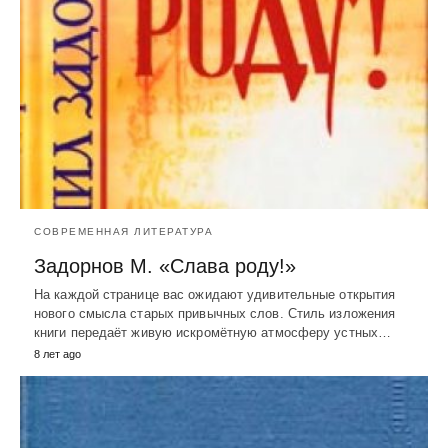
СОВРЕМЕННАЯ ЛИТЕРАТУРА
Задорнов М. «Слава роду!»
На каждой странице вас ожидают удивительные открытия
нового смысла старых привычных слов. Стиль изложения
книги передаёт живую искромётную атмосферу устных…
8 лет ago