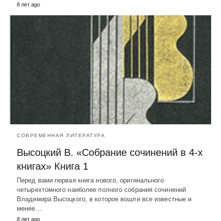
8 лет ago
СОВРЕМЕННАЯ ЛИТЕРАТУРА
Высоцкий В. «Собрание сочинений в 4-х
книгах» Книга 1
Перед вами первая книга нового, оригинального
четырехтомного наиболее полного собрания сочинений
Владимира Высоцкого, в которое вошли все известные и
менее…
8 лет ago