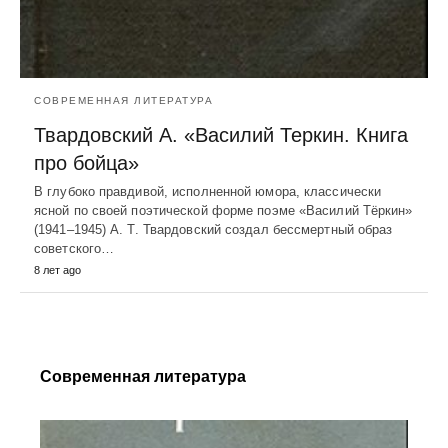
СОВРЕМЕННАЯ ЛИТЕРАТУРА
Твардовский А. «Василий Теркин. Книга
про бойца»
В глубоко правдивой, исполненной юмора, классически
ясной по своей поэтической форме поэме «Василий Тёркин»
(1941–1945) А. Т. Твардовский создал бессмертный образ
советского…
8 лет ago