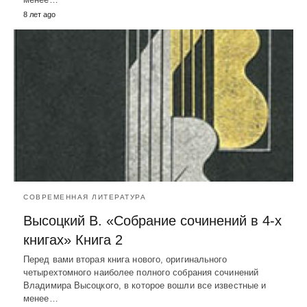
8 лет ago
СОВРЕМЕННАЯ ЛИТЕРАТУРА
Высоцкий В. «Собрание сочинений в 4-х
книгах» Книга 2
Перед вами вторая книга нового, оригинального
четырехтомного наиболее полного собрания сочинений
Владимира Высоцкого, в которое вошли все известные и
менее…