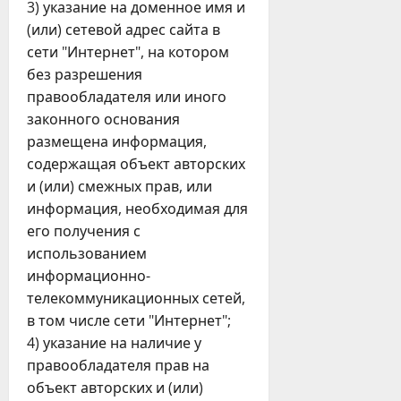
3) указание на доменное имя и
(или) сетевой адрес сайта в
сети "Интернет", на котором
без разрешения
правообладателя или иного
законного основания
размещена информация,
содержащая объект авторских
и (или) смежных прав, или
информация, необходимая для
его получения с
использованием
информационно-
телекоммуникационных сетей,
в том числе сети "Интернет";
4) указание на наличие у
правообладателя прав на
объект авторских и (или)