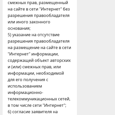
смежных прав, размещенный
на сайте в сети "Интернет" без
разрешения правообладателя
или иного законного
основания;
5) указание на отсутствие
разрешения правообладателя
на размещение на сайте в сети
"Интернет" информации,
содержащей объект авторских
и (или) смежных прав, или
информации, необходимой
для его получения с
использованием
информационно-
телекоммуникационных сетей,
в том числе сети "Интернет";
6) согласие заявителя на