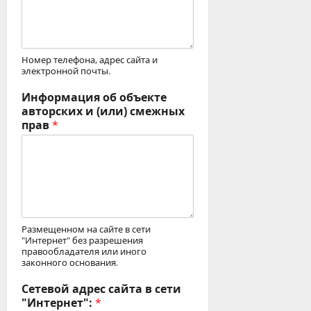
Номер телефона, адрес сайта и
электронной почты.
Информация об объекте
авторских и (или) смежных
прав
*
Размещенном на сайте в сети
"Интернет" без разрешения
правообладателя или иного
законного основания.
Сетевой адрес сайта в сети
"Интернет":
*