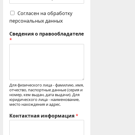
Согласен на обработку
персональных данных
Сведения о правообладателе
*
Для физического лица - фамилию, имя,
отчество, паспортные данные (серия и
номер, кем выдан, дата выдачи). Для
юридического лица - наименование,
место нахождения и адрес.
Контактная информация
*