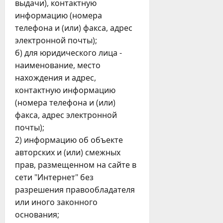
выдачи), контактную
информацию (номера
телефона и (или) факса, адрес
электронной почты);
б) для юридического лица -
наименование, место
нахождения и адрес,
контактную информацию
(номера телефона и (или)
факса, адрес электронной
почты);
2) информацию об объекте
авторских и (или) смежных
прав, размещенном на сайте в
сети "Интернет" без
разрешения правообладателя
или иного законного
основания;