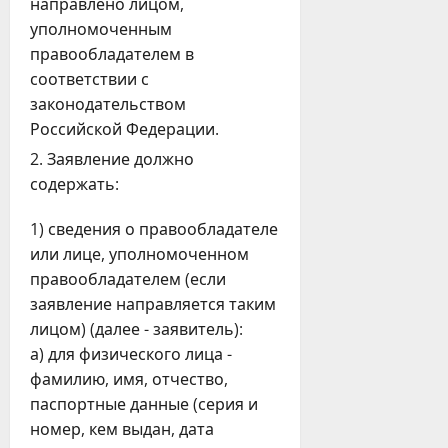
направлено лицом,
уполномоченным
правообладателем в
соответствии с
законодательством
Российской Федерации.
Заявление должно
содержать:
1) сведения о правообладателе
или лице, уполномоченном
правообладателем (если
заявление направляется таким
лицом) (далее - заявитель):
а) для физического лица -
фамилию, имя, отчество,
паспортные данные (серия и
номер, кем выдан, дата