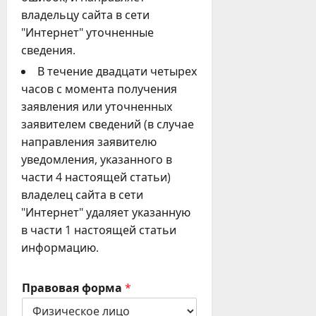
владельцу сайта в сети
"Интернет" уточненные
сведения.
В течение двадцати четырех
часов с момента получения
заявления или уточненных
заявителем сведений (в случае
направления заявителю
уведомления, указанного в
части 4 настоящей статьи)
владелец сайта в сети
"Интернет" удаляет указанную
в части 1 настоящей статьи
информацию.
Правовая форма
*