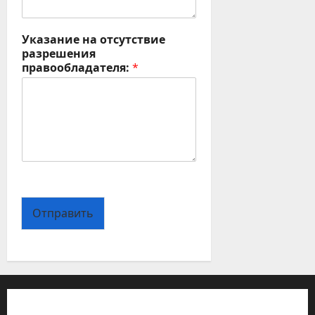
Указание на отсутствие
разрешения
правообладателя:
*
Отправить
Политика конфиденциальности