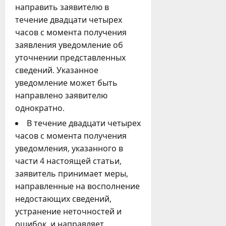
направить заявителю в
течение двадцати четырех
часов с момента получения
заявления уведомление об
уточнении представленных
сведений. Указанное
уведомление может быть
направлено заявителю
однократно.
В течение двадцати четырех
часов с момента получения
уведомления, указанного в
части 4 настоящей статьи,
заявитель принимает меры,
направленные на восполнение
недостающих сведений,
устранение неточностей и
ошибок, и направляет