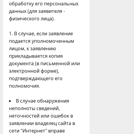
обработку его персональных
данных (для заявителя -
физического лица).
В случае, если заявление
подается уполномоченным
лицом, к заявлению
прикладывается копия
документа (в письменной или
электронной форме),
подтверждающего его
полномочия.
В случае обнаружения
неполноты сведений,
неточностей или ошибок в
заявлении владелец сайта в
сети "Интернет" вправе