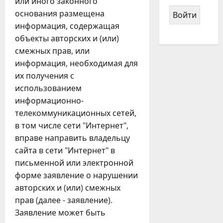
или иного законного
основания размещена
информация, содержащая
объекты авторских и (или)
смежных прав, или
информация, необходимая для
их получения с
использованием
информационно-
телекоммуникационных сетей,
в том числе сети "Интернет",
вправе направить владельцу
сайта в сети "Интернет" в
письменной или электронной
форме заявление о нарушении
авторских и (или) смежных
прав (далее - заявление).
Заявление может быть