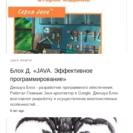
JAVA КНИГИ
Блох Д. «JAVA. Эффективное
программирование»
Джошуа Блох - разработчик программного обеспечения.
Работал Главным Java архитектор в Google. Джошуа Блох
возглавлял разработку и осуществление многочисленных
особенностей…
8 лет ago