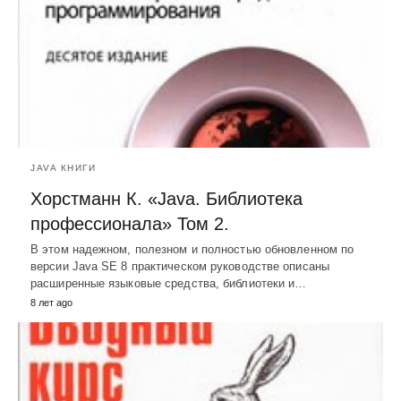
JAVA КНИГИ
Хорстманн К. «Java. Библиотека
профессионала» Том 2.
В этом надежном, полезном и полностью обновленном по
версии Java SE 8 практическом руководстве описаны
расширенные языковые средства, библиотеки и…
8 лет ago