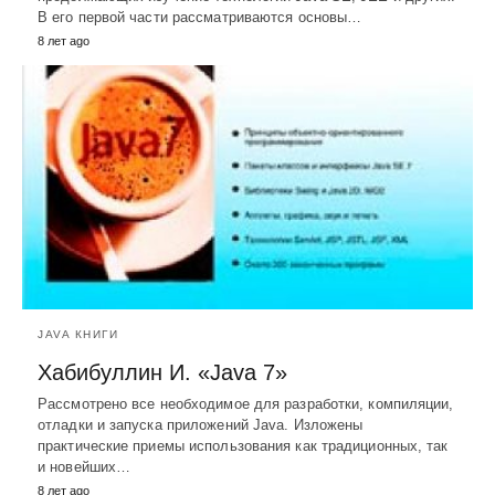
В его первой части рассматриваются основы…
8 лет ago
JAVA КНИГИ
Хабибуллин И. «Java 7»
Рассмотрено все необходимое для разработки, компиляции,
отладки и запуска приложений Java. Изложены
практические приемы использования как традиционных, так
и новейших…
8 лет ago