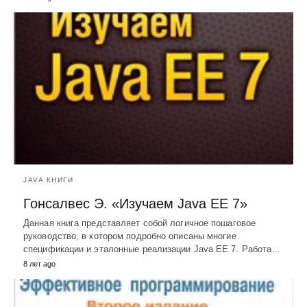
JAVA КНИГИ
Гонсалвес Э. «Изучаем Java EE 7»
Данная книга представляет собой логичное пошаговое
руководство, в котором подробно описаны многие
спецификации и эталонные реализации Java EE 7. Работа…
8 лет ago