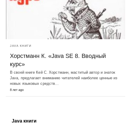
JAVA КНИГИ
Хорстманн К. «Java SE 8. Вводный
курс»
В своей книге Кей С. Хорстманн, маститый автор и знаток
Java, предлагает вниманию читателей наиболее ценные из
новых языковых средств…
8 лет ago