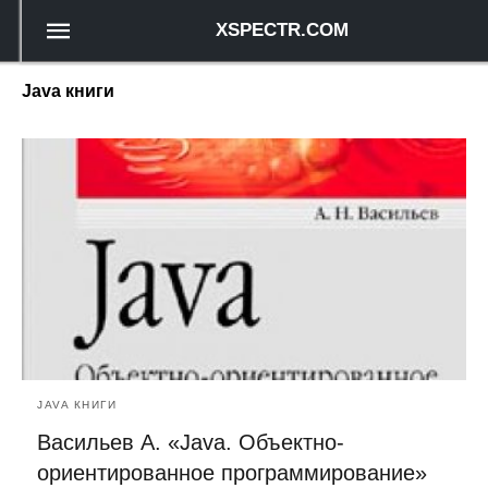
XSPECTR.COM
Java книги
JAVA КНИГИ
Васильев А. «Java. Объектно-
ориентированное программирование»