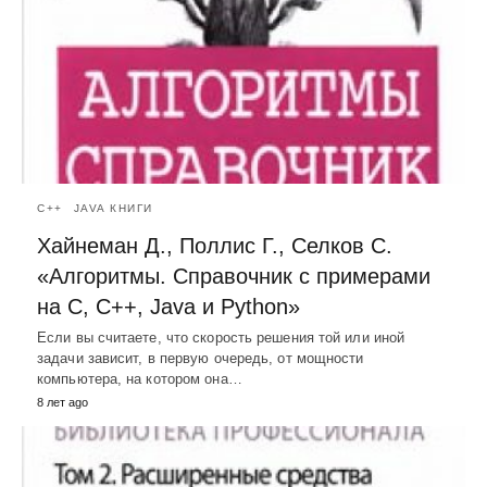
C++
JAVA КНИГИ
Хайнеман Д., Поллис Г., Селков С.
«Алгоритмы. Справочник с примерами
на С, C++, Java и Python»
Если вы считаете, что скорость решения той или иной
задачи зависит, в первую очередь, от мощности
компьютера, на котором она…
8 лет ago