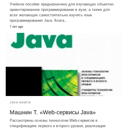
Учебное пособие предназначено для изучающих объектно-
ориентированное программирование в вузе, а также для
всех желающих самостоятельно изучить язык
программирования Java. Книга…
7 лет ago
JAVA КНИГИ
Машнин Т. «Web-сервисы Java»
Рассмотрены основы технологии Web-сервисов в
спецификациях первого и второго уровня, реализация