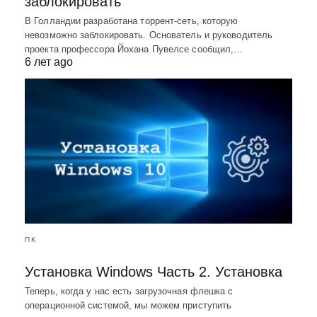
заблокировать
В Голландии разработана торрент-сеть, которую
невозможно заблокировать. Основатель и руководитель
проекта профессора Йохана Пувелсе сообщил,…
6 лет ago
ПК
Установка Windows Часть 2. Установка
Теперь, когда у нас есть загрузочная флешка с
операционной системой, мы можем приступить