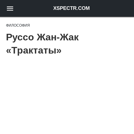
XSPECTR.COM
ФИЛОСОФИЯ
Руссо Жан-Жак
«Трактаты»