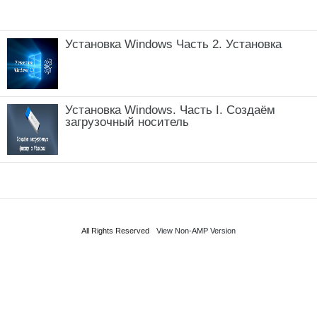
Установка Windows Часть 2. Установка
Установка Windows. Часть I. Создаём
загрузочный носитель
All Rights Reserved
View Non-AMP Version