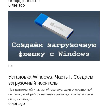
непосредственно к…
6 лет ago
ПК
Установка Windows. Часть I. Создаём
загрузочный носитель
При длительной и активной эксплуатации операционной
системы, в её работе начинают наблюдаться различные
сбои, ошибки,…
6 лет ago