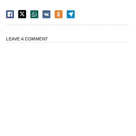
LEAVE A COMMENT