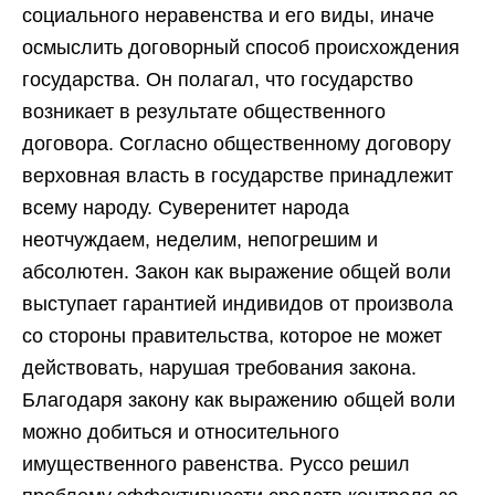
социального неравенства и его виды, иначе
осмыслить договорный способ происхождения
государства. Он полагал, что государство
возникает в результате общественного
договора. Согласно общественному договору
верховная власть в государстве принадлежит
всему народу. Суверенитет народа
неотчуждаем, неделим, непогрешим и
абсолютен. Закон как выражение общей воли
выступает гарантией индивидов от произвола
со стороны правительства, которое не может
действовать, нарушая требования закона.
Благодаря закону как выражению общей воли
можно добиться и относительного
имущественного равенства. Руссо решил