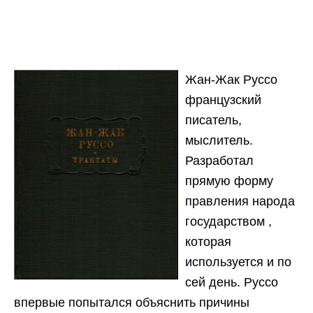
Жан-Жак Руссо
французский
писатель,
мыслитель.
Разработал
прямую форму
правления народа
государством ,
которая
используется и по
сей день. Руссо
впервые попытался объяснить причины