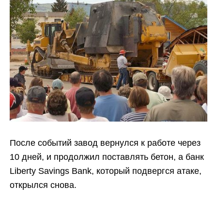
После событий завод вернулся к работе через
10 дней, и продолжил поставлять бетон, а банк
Liberty Savings Bank, который подвергся атаке,
открылся снова.