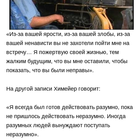
«Из-за вашей ярости, из-за вашей злобы, из-за
вашей ненависти вы не захотели пойти мне на
встречу… Я пожертвую своей жизнью, тем
жалким будущим, что вы мне оставили, чтобы
показать, что вы были неправы».
На другой записи Химейер говорит:
«Я всегда был готов действовать разумно, пока
не пришлось действовать неразумно. Иногда
разумных людей вынуждают поступать
неразумно».