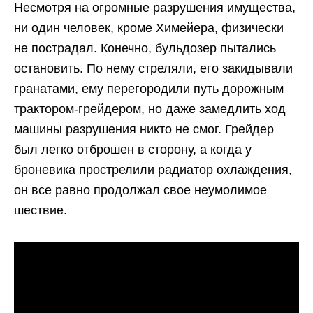
Несмотря на огромные разрушения имущества,
ни один человек, кроме Химейера, физически
не пострадал. Конечно, бульдозер пытались
остановить. По нему стреляли, его закидывали
гранатами, ему перегородили путь дорожным
трактором-грейдером, но даже замедлить ход
машины разрушения никто не смог. Грейдер
был легко отброшен в сторону, а когда у
броневика прострелили радиатор охлаждения,
он все равно продолжал свое неумолимое
шествие.