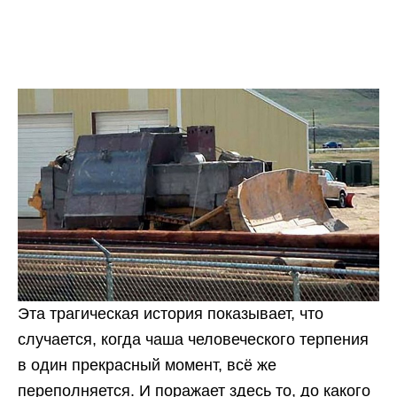
Эта трагическая история показывает, что
случается, когда чаша человеческого терпения
в один прекрасный момент, всё же
переполняется. И поражает здесь то, до какого