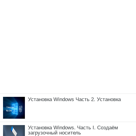
Установка Windows Часть 2. Установка
Установка Windows. Часть I. Создаём
загрузочный носитель