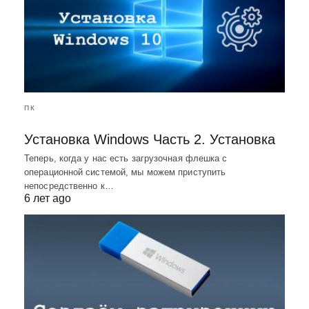
ПК
Установка Windows Часть 2. Установка
Теперь, когда у нас есть загрузочная флешка с
операционной системой, мы можем приступить
непосредственно к…
6 лет ago