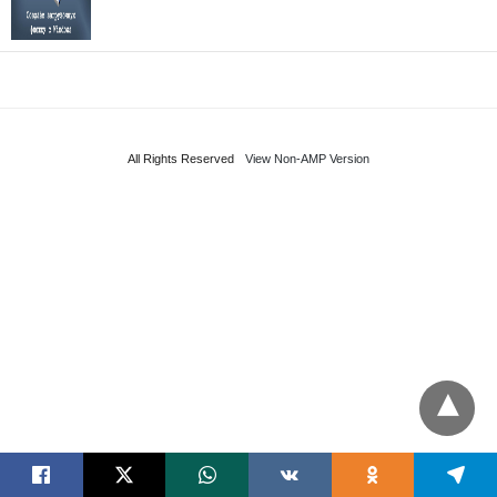
All Rights Reserved
View Non-AMP Version