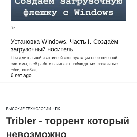
ПК
Установка Windows. Часть I. Создаём
загрузочный носитель
При длительной и активной эксплуатации операционной
системы, в её работе начинают наблюдаться различные
сбои, ошибки,…
6 лет ago