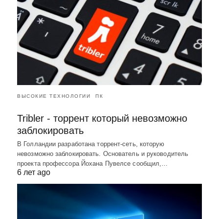
ВЫСОКИЕ ТЕХНОЛОГИИ
ПК
Tribler - торрент который невозможно
заблокировать
В Голландии разработана торрент-сеть, которую
невозможно заблокировать. Основатель и руководитель
проекта профессора Йохана Пувелсе сообщил,…
6 лет ago