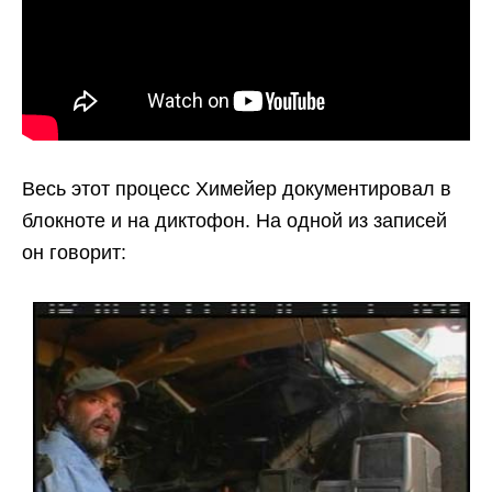
Весь этот процесс Химейер документировал в
блокноте и на диктофон. На одной из записей
он говорит: