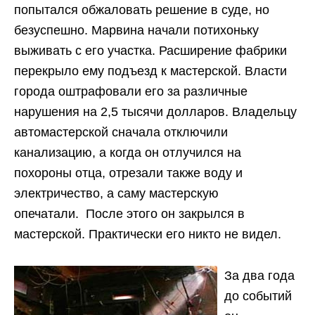
попытался обжаловать решение в суде, но
безуспешно. Марвина начали потихоньку
выживать с его участка. Расширение фабрики
перекрыло ему подъезд к мастерской. Власти
города оштрафовали его за различные
нарушения на 2,5 тысячи долларов. Владельцу
автомастерской сначала отключили
канализацию, а когда он отлучился на
похороны отца, отрезали также воду и
электричество, а саму мастерскую
опечатали. После этого он закрылся в
мастерской. Практически его никто не видел.
За два года
до событий