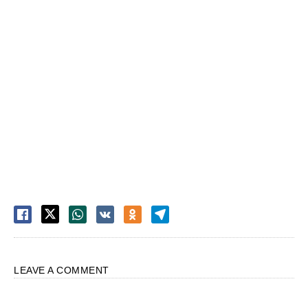
LEAVE A COMMENT