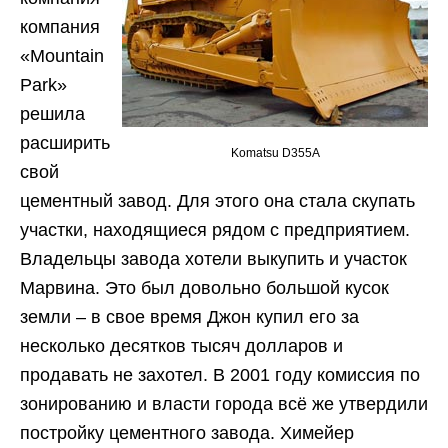
компания
«Mountain
Park»
решила
расширить
Komatsu D355A
свой
цементный завод. Для этого она стала скупать
участки, находящиеся рядом с предприятием.
Владельцы завода хотели выкупить и участок
Марвина. Это был довольно большой кусок
земли – в свое время Джон купил его за
несколько десятков тысяч долларов и
продавать не захотел. В 2001 году комиссия по
зонированию и власти города всё же утвердили
постройку цементного завода. Химейер