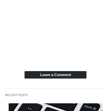
Leave a Comment
RECENT POSTS