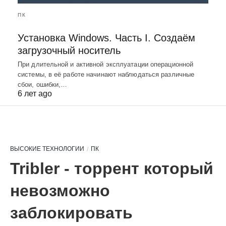
ПК
Установка Windows. Часть I. Создаём
загрузочный носитель
При длительной и активной эксплуатации операционной
системы, в её работе начинают наблюдаться различные
сбои, ошибки,…
6 лет ago