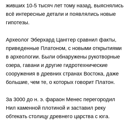
живших 10-5 тысяч лет тому назад, выяснялись
всё интересные детали и появлялись новые
гипотезы.
Археолог Эберхард Цанггер сравнил факты,
приведенные Платоном, с новыми открытиями
в археологии. Были обнаружены рукотворные
озера, гавани и другие гидротехнические
сооружения в древних странах Востока, даже
большие, чем те, о которых говорит Платон.
За 3000 до н. э. фараон Менес перегородил
Нил каменной плотиной и заставил реку
обтекать столицу древнего царства с юга.