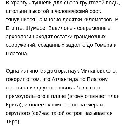
В Урарту - туннели для сбора грунтовой воды,
штольни высотой в человеческий рост,
тянувшиеся на многие десятки километров. В
Египте, Шумере, Вавилоне - современные
археологи находят остатки грандиозных
сооружений, созданных задолго до Гомера и
Платона.
Одна из гипотез доктора наук Милановского,
говорит о том, что Атлантида по Платону
состояла из двух островов - большого,
прямоугольного в плане (этому отвечает план
Крита), и более скромного по размерам,
округлого (сейчас такой остров называется
Тира).