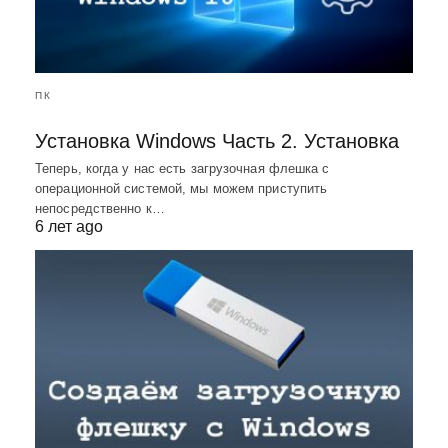
ПК
Установка Windows Часть 2. Установка
Теперь, когда у нас есть загрузочная флешка с
операционной системой, мы можем приступить
непосредственно к…
6 лет ago