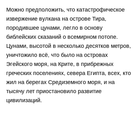
Можно предположить, что катастрофическое
извержение вулкана на острове Тира,
породившее цунами, легло в основу
библейских сказаний о всемирном потопе.
Цунами, высотой в несколько десятков метров,
уничтожило всё, что было на островах
Эгейского моря, на Крите, в прибрежных
греческих поселениях, севера Египта, всех, кто
жил на берегах Средиземного моря, и на
тысячу лет приостановило развитие
цивилизаций.