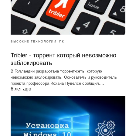
ВЫСОКИЕ ТЕХНОЛОГИИ
ПК
Tribler - торрент который невозможно
заблокировать
В Голландии разработана торрент-сеть, которую
невозможно заблокировать. Основатель и руководитель
проекта профессора Йохана Пувелсе сообщил,…
6 лет ago