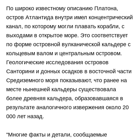
По широко известному описанию Платона,
остров Атлантида внутри имел концентрический
канал, по которому могли плавать корабли, с
выходами в открытое море. Это соответствует
по форме островной вулканической кальдере с
кольцевым валом и центральным островом.
Геологические исследования островов
Санторини и донных осадков в восточной части
Средиземного моря показывают, что ранее на
месте нынешней кальдеры существовала
более древняя кальдера, образовавшаяся в
результате аналогичного извержения около 20
000 лет назад.
"Многие факты и детали, сообщаемые