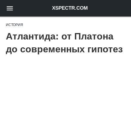
XSPECTR.COM
ИСТОРИЯ
Атлантида: от Платона
до современных гипотез