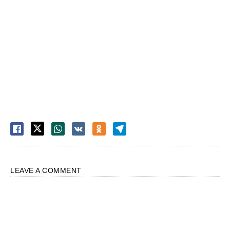
LEAVE A COMMENT