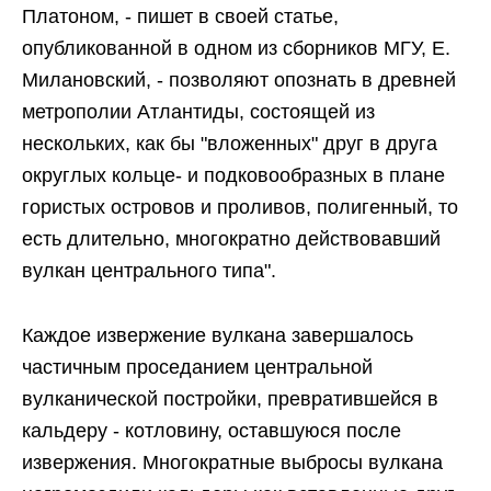
Платоном, - пишет в своей статье,
опубликованной в одном из сборников МГУ, Е.
Милановский, - позволяют опознать в древней
метрополии Атлантиды, состоящей из
нескольких, как бы "вложенных" друг в друга
округлых кольце- и подковообразных в плане
гористых островов и проливов, полигенный, то
есть длительно, многократно действовавший
вулкан центрального типа".
Каждое извержение вулкана завершалось
частичным проседанием центральной
вулканической постройки, превратившейся в
кальдеру - котловину, оставшуюся после
извержения. Многократные выбросы вулкана