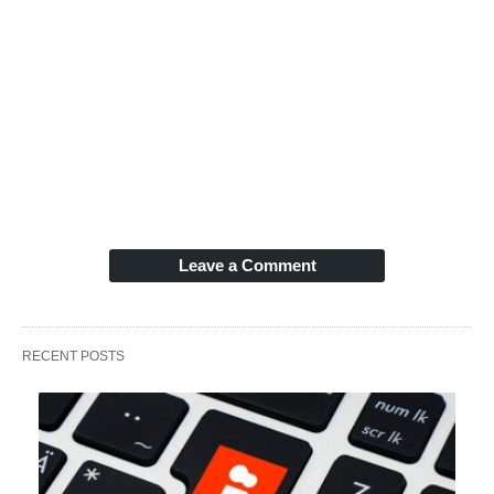
Leave a Comment
RECENT POSTS