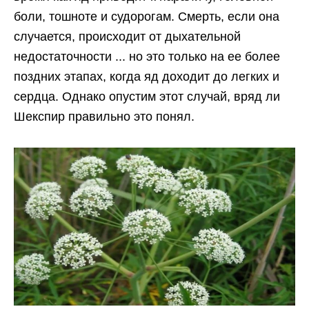
боли, тошноте и судорогам. Смерть, если она
случается, происходит от дыхательной
недостаточности ... но это только на ее более
поздних этапах, когда яд доходит до легких и
сердца. Однако опустим этот случай, вряд ли
Шекспир правильно это понял.