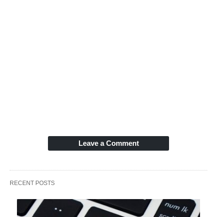
Leave a Comment
RECENT POSTS