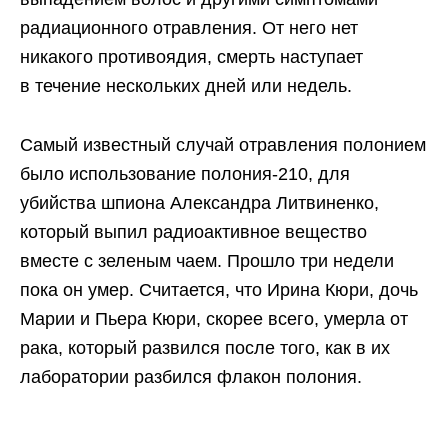
радиационного отравления. От него нет
никакого противоядия, смерть наступает
в течение нескольких дней или недель.
Самый известный случай отравления полонием
было использование полония-210, для
убийства шпиона Александра Литвиненко,
который выпил радиоактивное вещество
вместе с зеленым чаем. Прошло три недели
пока он умер. Считается, что Ирина Кюри, дочь
Марии и Пьера Кюри, скорее всего, умерла от
рака, который развился после того, как в их
лаборатории разбился флакон полония.