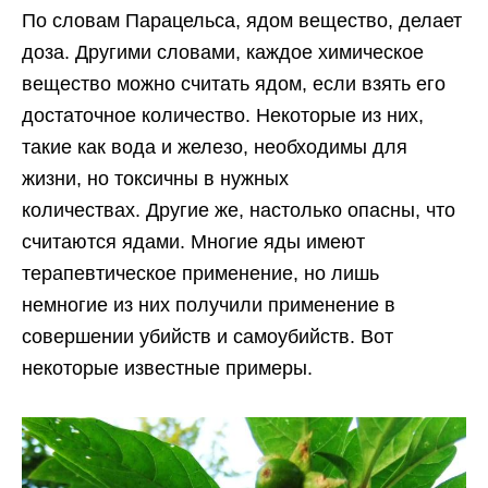
По словам Парацельса, ядом вещество, делает
доза. Другими словами, каждое химическое
вещество можно считать ядом, если взять его
достаточное количество. Некоторые из них,
такие как вода и железо, необходимы для
жизни, но токсичны в нужных
количествах. Другие же, настолько опасны, что
считаются ядами. Многие яды имеют
терапевтическое применение, но лишь
немногие из них получили применение в
совершении убийств и самоубийств. Вот
некоторые известные примеры.