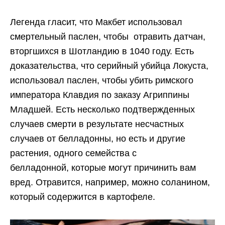
Легенда гласит, что Макбет использовал
смертельный паслен, чтобы отравить датчан,
вторгшихся в Шотландию в 1040 году. Есть
доказательства, что серийный убийца Локуста,
использовал паслен, чтобы убить римского
императора Клавдия по заказу Агриппины
Младшей. Есть несколько подтвержденных
случаев смерти в результате несчастных
случаев от белладонны, но есть и другие
растения, одного семейства с
белладонной, которые могут причинить вам
вред. Отравится, например, можно соланином,
который содержится в картофеле.