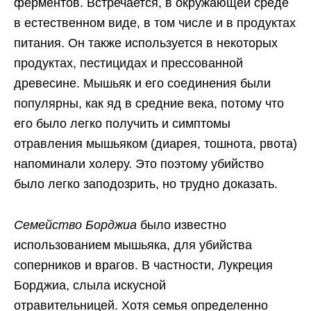
ферментов. Встречается, в окружающей среде
в естественном виде, в том числе и в продуктах
питания. Он также используется в некоторых
продуктах, пестицидах и прессованной
древесине. Мышьяк и его соединения были
популярны, как яд в средние века, потому что
его было легко получить и симптомы
отравления мышьяком (диарея, тошнота, рвота)
напоминали холеру. Это поэтому убийство
было легко заподозрить, но трудно доказать.
Семейство Борджиа
было известно
использованием мышьяка, для убийства
соперников и врагов. В частности, Лукреция
Борджиа, слыла искусной
отравительницей. Хотя семья определенно