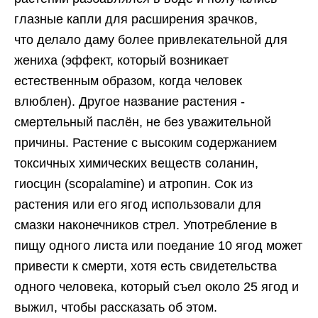
глазные капли для расширения зрачков,
что делало даму более привлекательной для
жениха (эффект, который возникает
естественным образом, когда человек
влюблен). Другое название растения -
смертельный паслён, не без уважительной
причины. Растение с высоким содержанием
токсичных химических веществ соланин,
гиосцин (scopalamine) и атропин. Сок из
растения или его ягод использовали для
смазки наконечников стрел. Употребление в
пищу одного листа или поедание 10 ягод может
привести к смерти, хотя есть свидетельства
одного человека, который съел около 25 ягод и
выжил, чтобы рассказать об этом.