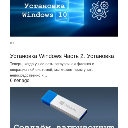
ПК
Установка Windows Часть 2. Установка
Теперь, когда у нас есть загрузочная флешка с
операционной системой, мы можем приступить
непосредственно к…
6 лет ago