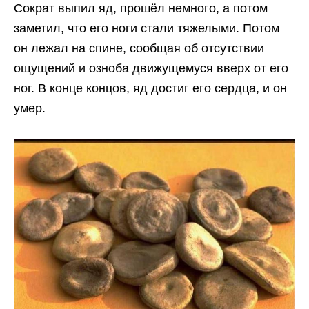
Сократ выпил яд, прошёл немного, а потом
заметил, что его ноги стали тяжелыми. Потом
он лежал на спине, сообщая об отсутствии
ощущений и озноба движущемуся вверх от его
ног. В конце концов, яд достиг его сердца, и он
умер.