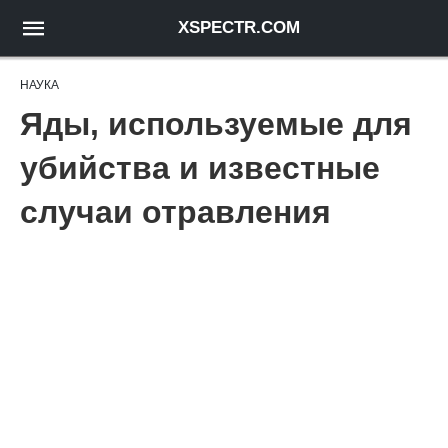
XSPECTR.COM
НАУКА
Яды, используемые для
убийства и известные
случаи отравления