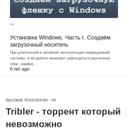
ПК
Установка Windows. Часть I. Создаём
загрузочный носитель
При длительной и активной эксплуатации операционной
системы, в её работе начинают наблюдаться различные
сбои, ошибки,…
6 лет ago