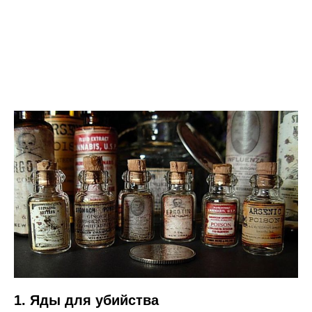
1. Яды для убийства