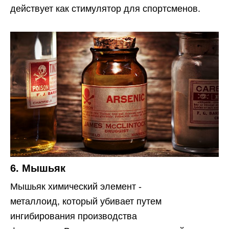
действует как стимулятор для спортсменов.
6. Мышьяк
Мышьяк химический элемент -
металлоид, который убивает путем
ингибирования производства