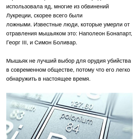
использовала яд, многие из обвинений
Лукреции, скорее всего были
ложными. Известные люди, которые умерли от
отравления мышьяком это: Наполеон Бонапарт,
Георг III, и Симон Боливар.
Мышьяк не лучший выбор для орудия убийства
в современном обществе, потому что его легко
обнаружить в настоящее время.