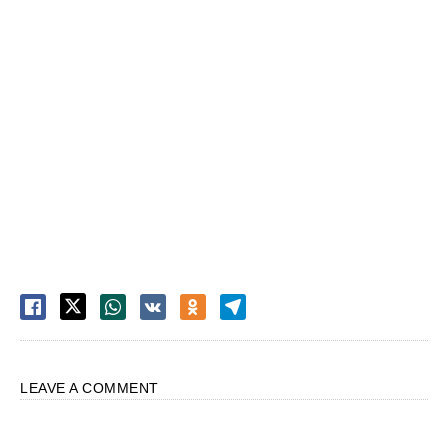
LEAVE A COMMENT