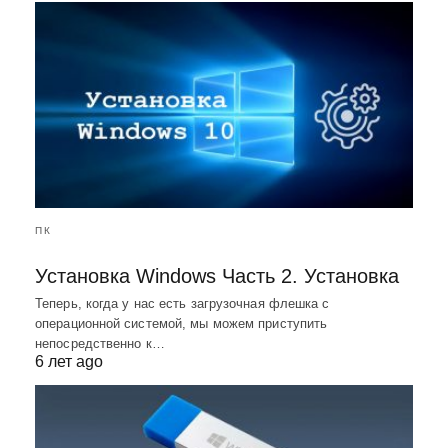
ПК
Установка Windows Часть 2. Установка
Теперь, когда у нас есть загрузочная флешка с
операционной системой, мы можем приступить
непосредственно к…
6 лет ago