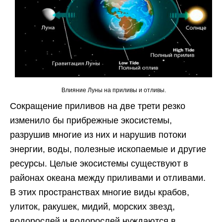
Влияние Луны на приливы и отливы.
Сокращение приливов на две трети резко
изменило бы прибрежные экосистемы,
разрушив многие из них и нарушив потоки
энергии, воды, полезные ископаемые и другие
ресурсы. Целые экосистемы существуют в
районах океана между приливами и отливами.
В этих пространствах многие виды крабов,
улиток, ракушек, мидий, морских звезд,
водорослей и водорослей нуждаются в