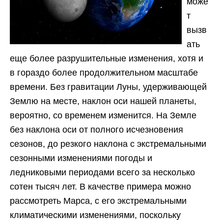
може
т
вызв
ать
еще более разрушительные изменения, хотя и
в гораздо более продолжительном масштабе
времени. Без гравитации Луны, удерживающей
Землю на месте, наклон оси нашей планеты,
вероятно, со временем изменится. На Земле
без наклона оси от полного исчезновения
сезонов, до резкого наклона с экстремальными
сезонными изменениями погоды и
ледниковыми периодами всего за несколько
сотен тысяч лет. В качестве примера можно
рассмотреть Марса, с его экстремальными
климатическими изменениями, поскольку