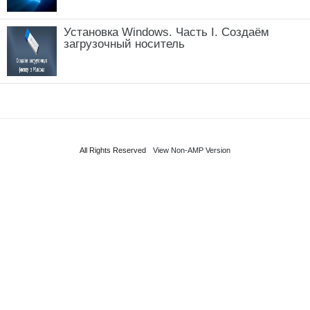
Установка Windows. Часть I. Создаём
загрузочный носитель
All Rights Reserved
View Non-AMP Version