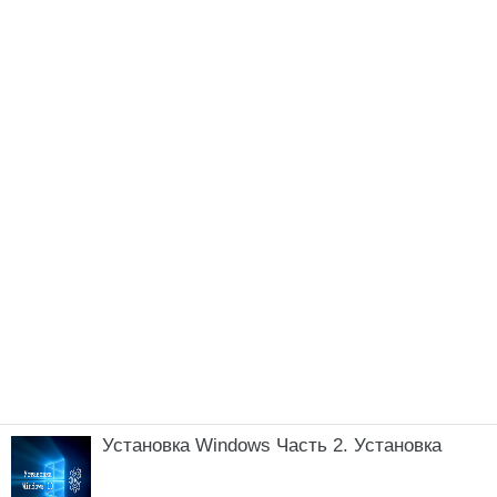
Установка Windows Часть 2. Установка