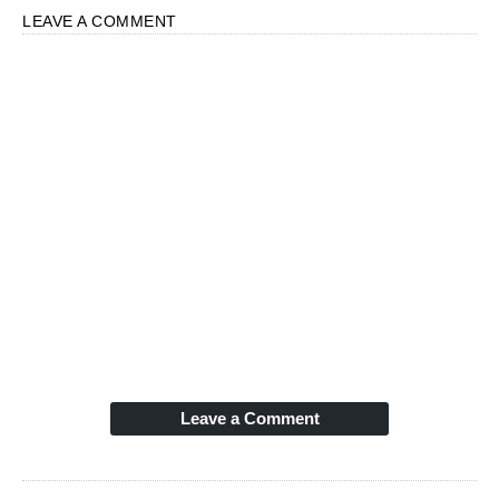
LEAVE A COMMENT
Leave a Comment