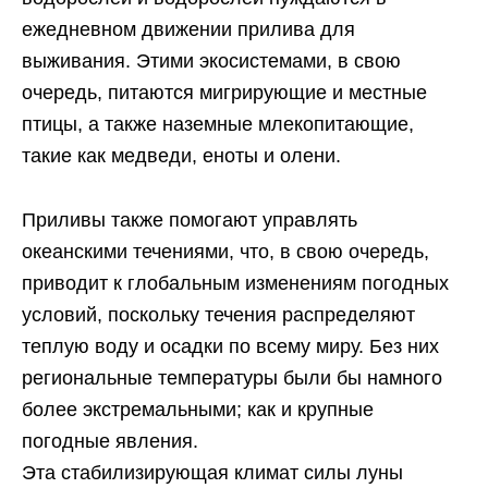
ежедневном движении прилива для
выживания. Этими экосистемами, в свою
очередь, питаются мигрирующие и местные
птицы, а также наземные млекопитающие,
такие как медведи, еноты и олени.
Приливы также помогают управлять
океанскими течениями, что, в свою очередь,
приводит к глобальным изменениям погодных
условий, поскольку течения распределяют
теплую воду и осадки по всему миру. Без них
региональные температуры были бы намного
более экстремальными; как и крупные
погодные явления.
Эта стабилизирующая климат силы луны