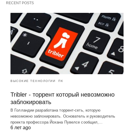
RECENT POSTS
ВЫСОКИЕ ТЕХНОЛОГИИ
ПК
Tribler - торрент который невозможно
заблокировать
В Голландии разработана торрент-сеть, которую
невозможно заблокировать. Основатель и руководитель
проекта профессора Йохана Пувелсе сообщил,…
6 лет ago