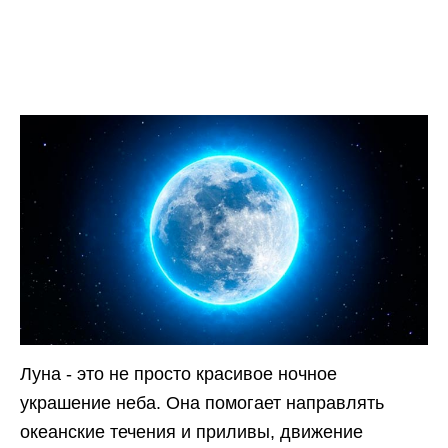
Луна - это не просто красивое ночное
украшение неба. Она помогает направлять
океанские течения и приливы, движение