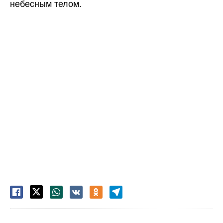
небесным телом.