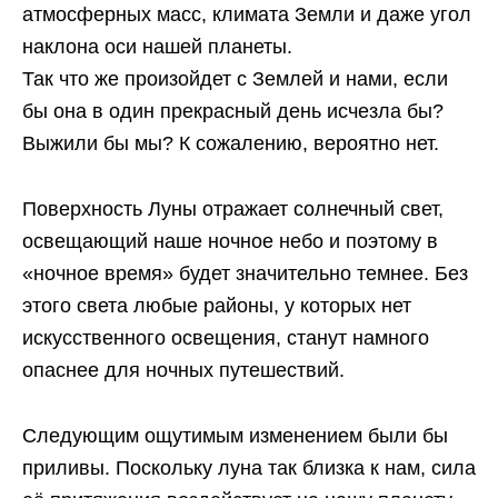
атмосферных масс, климата Земли и даже угол
наклона оси нашей планеты.
Так что же произойдет с Землей и нами, если
бы она в один прекрасный день исчезла бы?
Выжили бы мы? К сожалению, вероятно нет.
Поверхность Луны отражает солнечный свет,
освещающий наше ночное небо и поэтому в
«ночное время» будет значительно темнее. Без
этого света любые районы, у которых нет
искусственного освещения, станут намного
опаснее для ночных путешествий.
Следующим ощутимым изменением были бы
приливы. Поскольку луна так близка к нам, сила