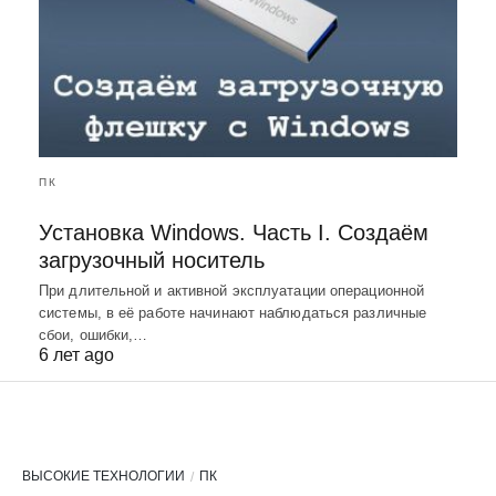
ПК
Установка Windows. Часть I. Создаём
загрузочный носитель
При длительной и активной эксплуатации операционной
системы, в её работе начинают наблюдаться различные
сбои, ошибки,…
6 лет ago