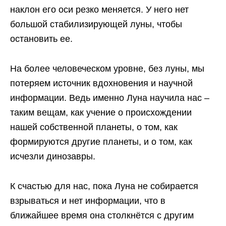
наклон его оси резко меняется. У него нет
большой стабилизирующей луны, чтобы
остановить ее.
На более человеческом уровне, без луны, мы
потеряем источник вдохновения и научной
информации. Ведь именно Луна научила нас –
таким вещам, как учение о происхождении
нашей собственной планеты, о том, как
формируются другие планеты, и о том, как
исчезли динозавры.
К счастью для нас, пока Луна не собирается
взрываться и нет информации, что в
ближайшее время она столкнётся с другим