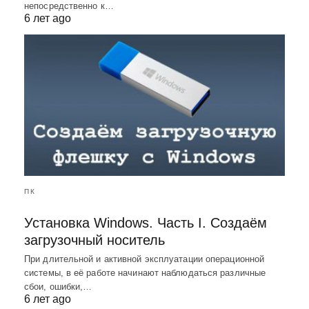
непосредственно к…
6 лет ago
ПК
Установка Windows. Часть I. Создаём
загрузочный носитель
При длительной и активной эксплуатации операционной
системы, в её работе начинают наблюдаться различные
сбои, ошибки,…
6 лет ago