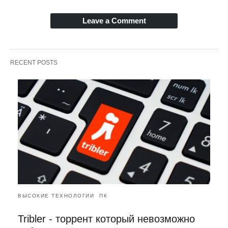
Leave a Comment
RECENT POSTS
ВЫСОКИЕ ТЕХНОЛОГИИ
ПК
Tribler - торрент который невозможно