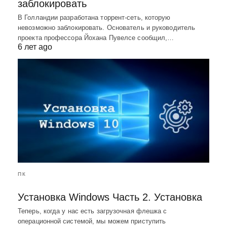
заблокировать
В Голландии разработана торрент-сеть, которую
невозможно заблокировать. Основатель и руководитель
проекта профессора Йохана Пувелсе сообщил,…
6 лет ago
ПК
Установка Windows Часть 2. Установка
Теперь, когда у нас есть загрузочная флешка с
операционной системой, мы можем приступить