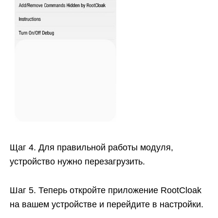
Щаг 4. Для правильной работы модуля,
устройство нужно перезагрузить.
Шаг 5. Теперь откройте приложение RootCloak
на вашем устройстве и перейдите в настройки.