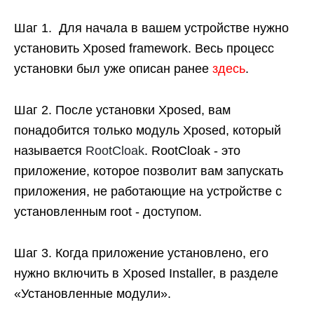
Шаг 1. Для начала в вашем устройстве нужно
установить Xposed framework. Весь процесс
установки был уже описан ранее
здесь
.
Шаг 2. После установки Xposed, вам
понадобится только модуль Xposed, который
называется
RootCloak
. RootCloak - это
приложение, которое позволит вам запускать
приложения, не работающие на устройстве с
установленным root - доступом.
Шаг 3. Когда приложение установлено, его
нужно включить в Xposed Installer, в разделе
«Установленные модули».