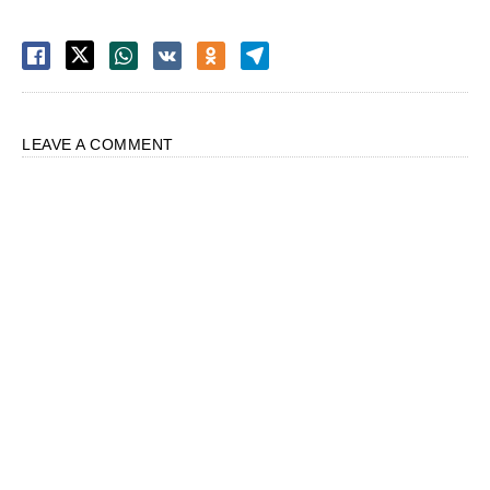
LEAVE A COMMENT