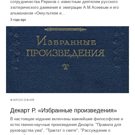
сотрудничества Рерихов с известным деятелем русского
эзотерического движения в эмиграции А.М.Асеевым и его
альманахом «Оккультизм и…
3 года ago
ФИЛОСОФИЯ
Декарт Р. «Избранные произведения»
В настоящее издание включены важнейшие философские и
естественно-научные произведения Декарта: "Правила для
руководства ума", "Трактат о свете", "Рассуждение о