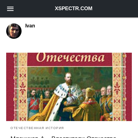
XSPECTR.COM
Ivan
ОТЕЧЕСТВЕННАЯ ИСТОРИЯ