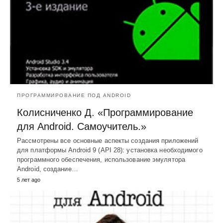
ПРОГРАММИРОВАНИЕ ПОД ANDROID
Колисниченко Д. «Программирование
для Android. Самоучитель.»
Рассмотрены все основные аспекты создания приложений
для платформы Android 9 (API 28): установка необходимого
программного обеспечения, использование эмулятора
Android, создание…
5 лет ago