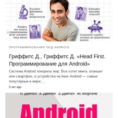
ПРОГРАММИРОВАНИЕ ПОД ANDROID
Гриффитс Д., Гриффитс Д. «Head First.
Программирование для Android»
Система Android покорила мир. Все хотят иметь планшет
или смартфон, а устройства на базе Android — самые
популярные в мире.…
5 лет ago